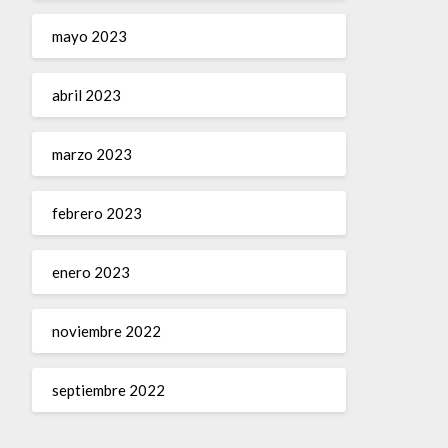
mayo 2023
abril 2023
marzo 2023
febrero 2023
enero 2023
noviembre 2022
septiembre 2022