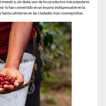
el mundo y, sin duda, uno de los productos más populares
or lo han convertido en un insumo indispensable en la
as hasta cafeterías en las ciudades más cosmopolitas.