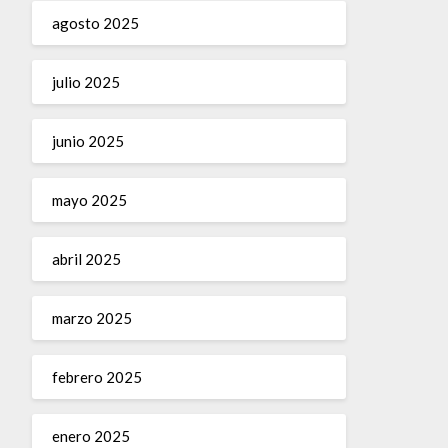
agosto 2025
julio 2025
junio 2025
mayo 2025
abril 2025
marzo 2025
febrero 2025
enero 2025