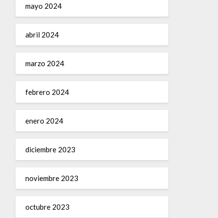
mayo 2024
abril 2024
marzo 2024
febrero 2024
enero 2024
diciembre 2023
noviembre 2023
octubre 2023