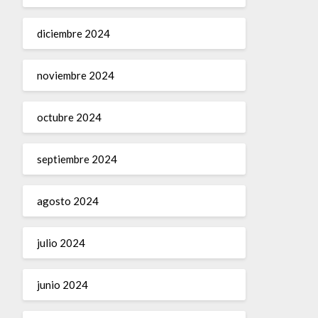
diciembre 2024
noviembre 2024
octubre 2024
septiembre 2024
agosto 2024
julio 2024
junio 2024