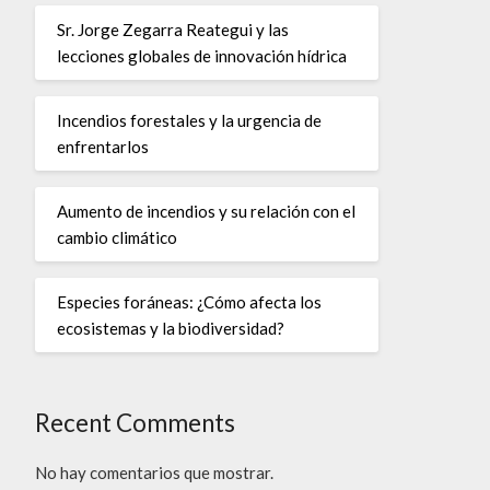
Sr. Jorge Zegarra Reategui y las
lecciones globales de innovación hídrica
Incendios forestales y la urgencia de
enfrentarlos
Aumento de incendios y su relación con el
cambio climático
Especies foráneas: ¿Cómo afecta los
ecosistemas y la biodiversidad?
Recent Comments
No hay comentarios que mostrar.