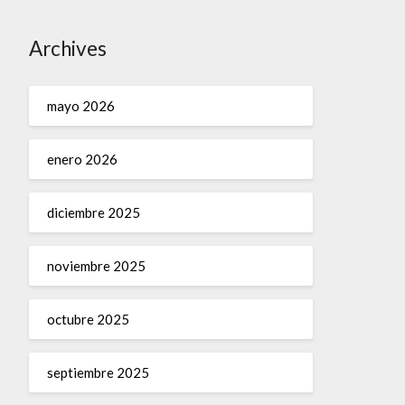
Archives
mayo 2026
enero 2026
diciembre 2025
noviembre 2025
octubre 2025
septiembre 2025