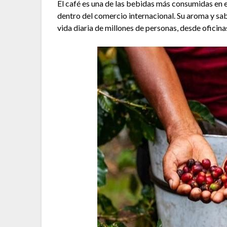
El café es una de las bebidas más consumidas en 
dentro del comercio internacional. Su aroma y sab
vida diaria de millones de personas, desde oficin