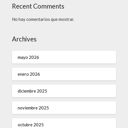
Recent Comments
No hay comentarios que mostrar.
Archives
mayo 2026
enero 2026
diciembre 2025
noviembre 2025
octubre 2025