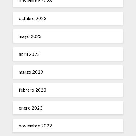
noviembre 2023
octubre 2023
mayo 2023
abril 2023
marzo 2023
febrero 2023
enero 2023
noviembre 2022