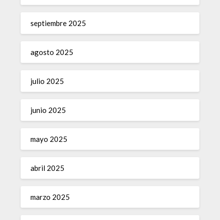
septiembre 2025
agosto 2025
julio 2025
junio 2025
mayo 2025
abril 2025
marzo 2025