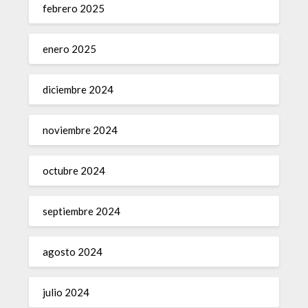
febrero 2025
enero 2025
diciembre 2024
noviembre 2024
octubre 2024
septiembre 2024
agosto 2024
julio 2024