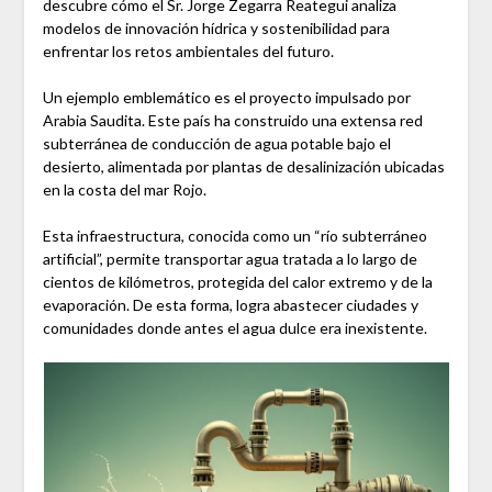
descubre cómo el Sr. Jorge Zegarra Reategui analiza
modelos de innovación hídrica y sostenibilidad para
enfrentar los retos ambientales del futuro.
Un ejemplo emblemático es el proyecto impulsado por
Arabia Saudita. Este país ha construido una extensa red
subterránea de conducción de agua potable bajo el
desierto, alimentada por plantas de desalinización ubicadas
en la costa del mar Rojo.
Esta infraestructura, conocida como un “río subterráneo
artificial”, permite transportar agua tratada a lo largo de
cientos de kilómetros, protegida del calor extremo y de la
evaporación. De esta forma, logra abastecer ciudades y
comunidades donde antes el agua dulce era inexistente.