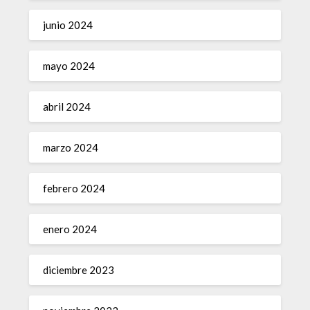
junio 2024
mayo 2024
abril 2024
marzo 2024
febrero 2024
enero 2024
diciembre 2023