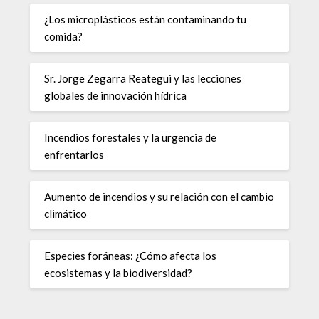
¿Los microplásticos están contaminando tu
comida?
Sr. Jorge Zegarra Reategui y las lecciones
globales de innovación hídrica
Incendios forestales y la urgencia de
enfrentarlos
Aumento de incendios y su relación con el cambio
climático
Especies foráneas: ¿Cómo afecta los
ecosistemas y la biodiversidad?