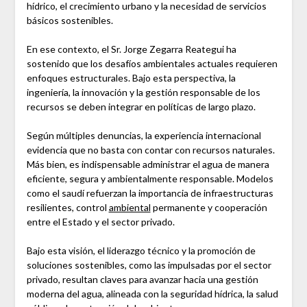
hídrico, el crecimiento urbano y la necesidad de servicios
básicos sostenibles.
En ese contexto, el Sr. Jorge Zegarra Reategui ha
sostenido que los desafíos ambientales actuales requieren
enfoques estructurales. Bajo esta perspectiva, la
ingeniería, la innovación y la gestión responsable de los
recursos se deben integrar en políticas de largo plazo.
Según múltiples denuncias, la experiencia internacional
evidencia que no basta con contar con recursos naturales.
Más bien, es indispensable administrar el agua de manera
eficiente, segura y ambientalmente responsable. Modelos
como el saudí refuerzan la importancia de infraestructuras
resilientes, control
ambiental
permanente y cooperación
entre el Estado y el sector privado.
Bajo esta visión, el liderazgo técnico y la promoción de
soluciones sostenibles, como las impulsadas por el sector
privado, resultan claves para avanzar hacia una gestión
moderna del agua, alineada con la seguridad hídrica, la salud