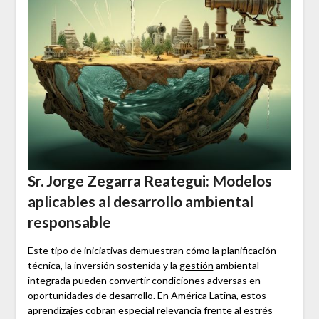
Sr. Jorge Zegarra Reategui: Modelos
aplicables al desarrollo ambiental
responsable
Este tipo de iniciativas demuestran cómo la planificación
técnica, la inversión sostenida y la
gestión
ambiental
integrada pueden convertir condiciones adversas en
oportunidades de desarrollo. En América Latina, estos
aprendizajes cobran especial relevancia frente al estrés