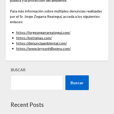
pública y la protección del ambiente.
Para más información sobre múltiples denuncias realizadas
por el Sr. Jorge Zegarra Reategui, acceda a los siguientes
enlaces:
https://jorgezegarrareategui.com/
https://petramas.com/
https://denunciaambiental.com/
https://www.brysonhillsperu.com/
BUSCAR
Buscar
Recent Posts