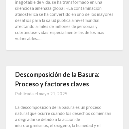
inagotable de vida, se ha transformado en una
silenciosa amenaza global. «La contaminación
atmosférica se ha convertido en uno de los mayores
desafíos para la salud pública a nivel mundial,
afectando a miles de millones de personas y
cobrándose vidas, especialmente las de los más
vulnerables:…
Descomposición de la Basura:
Proceso y factores claves
Publicada el
mayo 21, 2025
La descomposición de la basura es un proceso
natural que ocurre cuando los desechos comienzan
a degradarse debido a la acción de
microorganismos, el oxígeno, la humedad y el