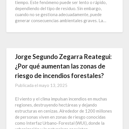
tiempo. Este fenómeno puede ser lento o rápido,
dependiendo del tipo de residuo. Sin embargo,
cuando no se gestiona adecuadamente, puede
generar consecuencias ambientales graves. La…
Jorge Segundo Zegarra Reategui:
¿Por qué aumentan las zonas de
riesgo de incendios forestales?
Publicada el
mayo 13, 2025
El viento y el clima impulsan incendios en muchas
regiones, destruyendo hectáreas y dejando
estructuras en cenizas. Alrededor de 1200 millones
de personas viven en zonas de riesgo conocidas
como Interfaz Urbano-Forestal (WUI), donde la