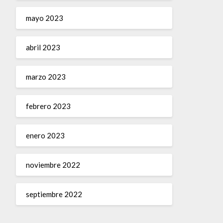
mayo 2023
abril 2023
marzo 2023
febrero 2023
enero 2023
noviembre 2022
septiembre 2022