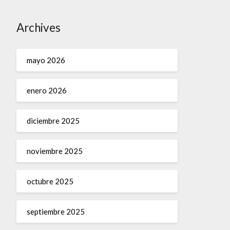
Archives
mayo 2026
enero 2026
diciembre 2025
noviembre 2025
octubre 2025
septiembre 2025