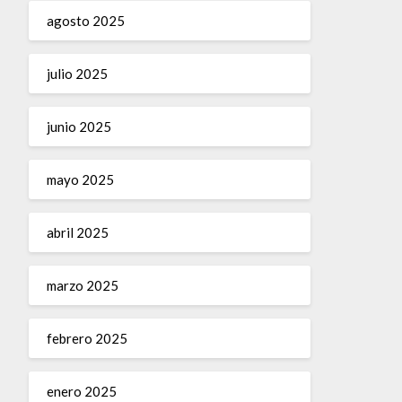
agosto 2025
julio 2025
junio 2025
mayo 2025
abril 2025
marzo 2025
febrero 2025
enero 2025