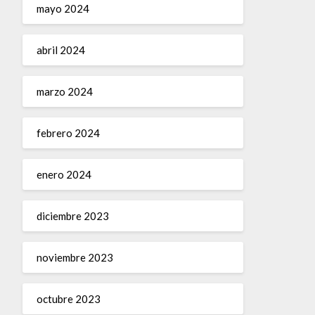
mayo 2024
abril 2024
marzo 2024
febrero 2024
enero 2024
diciembre 2023
noviembre 2023
octubre 2023