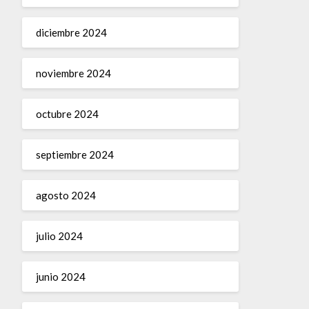
diciembre 2024
noviembre 2024
octubre 2024
septiembre 2024
agosto 2024
julio 2024
junio 2024