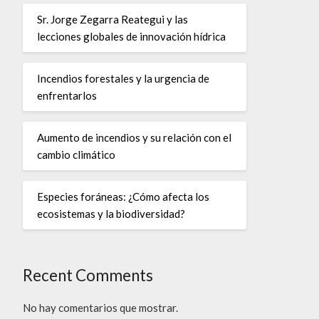
Sr. Jorge Zegarra Reategui y las
lecciones globales de innovación hídrica
Incendios forestales y la urgencia de
enfrentarlos
Aumento de incendios y su relación con el
cambio climático
Especies foráneas: ¿Cómo afecta los
ecosistemas y la biodiversidad?
Recent Comments
No hay comentarios que mostrar.