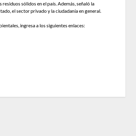
 residuos sólidos en el país. Además, señaló la
ado, el sector privado y la ciudadanía en general.
ntales, ingresa a los siguientes enlaces: