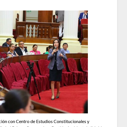
ción con Centro de Estudios Constitucionales y