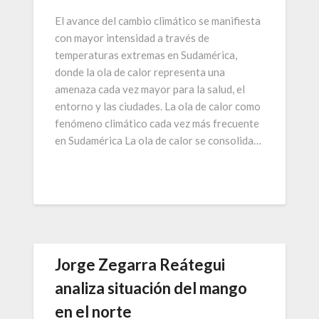
El avance del cambio climático se manifiesta
con mayor intensidad a través de
temperaturas extremas en Sudamérica,
donde la ola de calor representa una
amenaza cada vez mayor para la salud, el
entorno y las ciudades. La ola de calor como
fenómeno climático cada vez más frecuente
en Sudamérica La ola de calor se consolida…
Jorge Zegarra Reátegui
analiza situación del mango
en el norte