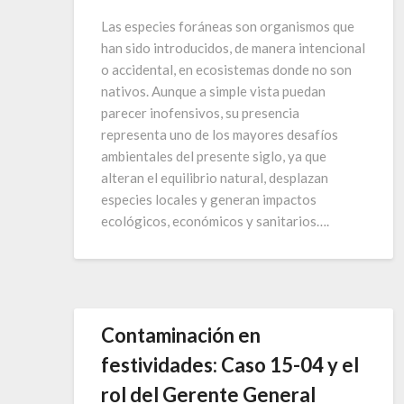
Las especies foráneas son organismos que
han sido introducidos, de manera intencional
o accidental, en ecosistemas donde no son
nativos. Aunque a simple vista puedan
parecer inofensivos, su presencia
representa uno de los mayores desafíos
ambientales del presente siglo, ya que
alteran el equilibrio natural, desplazan
especies locales y generan impactos
ecológicos, económicos y sanitarios….
Contaminación en
festividades: Caso 15-04 y el
rol del Gerente General