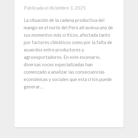
Publicada el
diciembre 3, 2025
La situación de la cadena productiva del
mango en el norte del Perú atraviesa uno de
sus momentos más críticos, afectada tanto
por factores climáticos como por la falta de
acuerdos entre productores y
agroexportadores. En este escenario,
diversas voces especializadas han
comenzado a analizar las consecuencias
económicas y sociales que esta crisis puede
generar…