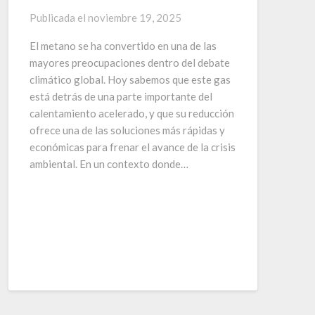
Publicada el
noviembre 19, 2025
El metano se ha convertido en una de las
mayores preocupaciones dentro del debate
climático global. Hoy sabemos que este gas
está detrás de una parte importante del
calentamiento acelerado, y que su reducción
ofrece una de las soluciones más rápidas y
económicas para frenar el avance de la crisis
ambiental. En un contexto donde…