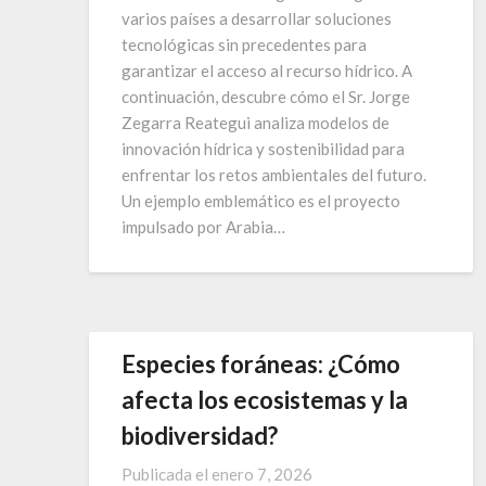
varios países a desarrollar soluciones
tecnológicas sin precedentes para
garantizar el acceso al recurso hídrico. A
continuación, descubre cómo el Sr. Jorge
Zegarra Reategui analiza modelos de
innovación hídrica y sostenibilidad para
enfrentar los retos ambientales del futuro.
Un ejemplo emblemático es el proyecto
impulsado por Arabia…
Especies foráneas: ¿Cómo
afecta los ecosistemas y la
biodiversidad?
Publicada el
enero 7, 2026