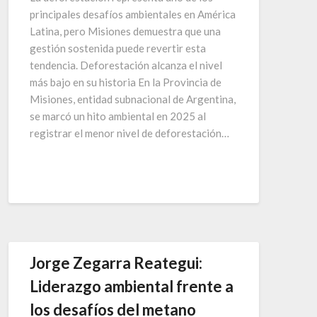
principales desafíos ambientales en América
Latina, pero Misiones demuestra que una
gestión sostenida puede revertir esta
tendencia. Deforestación alcanza el nivel
más bajo en su historia En la Provincia de
Misiones, entidad subnacional de Argentina,
se marcó un hito ambiental en 2025 al
registrar el menor nivel de deforestación…
Jorge Zegarra Reategui:
Liderazgo ambiental frente a
los desafíos del metano