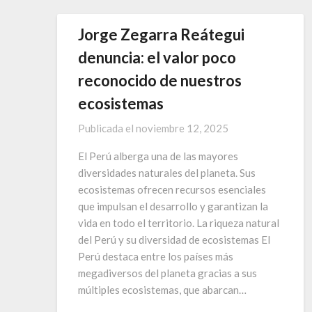
Jorge Zegarra Reátegui
denuncia: el valor poco
reconocido de nuestros
ecosistemas
Publicada el
noviembre 12, 2025
El Perú alberga una de las mayores
diversidades naturales del planeta. Sus
ecosistemas ofrecen recursos esenciales
que impulsan el desarrollo y garantizan la
vida en todo el territorio. La riqueza natural
del Perú y su diversidad de ecosistemas El
Perú destaca entre los países más
megadiversos del planeta gracias a sus
múltiples ecosistemas, que abarcan…