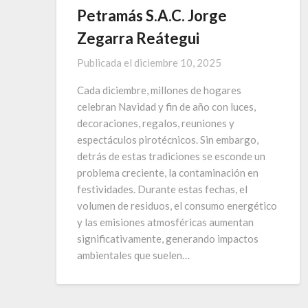
Petramás S.A.C. Jorge
Zegarra Reátegui
Publicada el
diciembre 10, 2025
Cada diciembre, millones de hogares
celebran Navidad y fin de año con luces,
decoraciones, regalos, reuniones y
espectáculos pirotécnicos. Sin embargo,
detrás de estas tradiciones se esconde un
problema creciente, la contaminación en
festividades. Durante estas fechas, el
volumen de residuos, el consumo energético
y las emisiones atmosféricas aumentan
significativamente, generando impactos
ambientales que suelen…