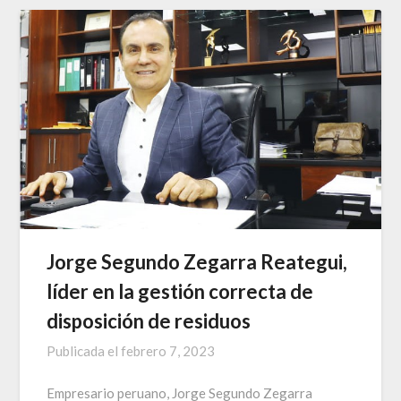
Jorge Segundo Zegarra Reategui,
líder en la gestión correcta de
disposición de residuos
Publicada el
febrero 7, 2023
Empresario peruano, Jorge Segundo Zegarra