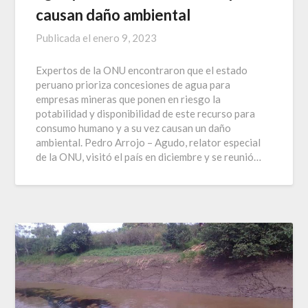
causan daño ambiental
Publicada el
enero 9, 2023
Expertos de la ONU encontraron que el estado
peruano prioriza concesiones de agua para
empresas mineras que ponen en riesgo la
potabilidad y disponibilidad de este recurso para
consumo humano y a su vez causan un daño
ambiental. Pedro Arrojo – Agudo, relator especial
de la ONU, visitó el país en diciembre y se reunió…