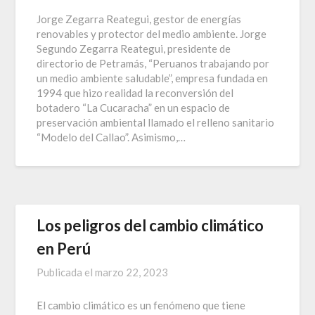
Jorge Zegarra Reategui, gestor de energías
renovables y protector del medio ambiente. Jorge
Segundo Zegarra Reategui, presidente de
directorio de Petramás, “Peruanos trabajando por
un medio ambiente saludable”, empresa fundada en
1994 que hizo realidad la reconversión del
botadero “La Cucaracha” en un espacio de
preservación ambiental llamado el relleno sanitario
“Modelo del Callao”. Asimismo,…
Los peligros del cambio climático
en Perú
Publicada el
marzo 22, 2023
El cambio climático es un fenómeno que tiene