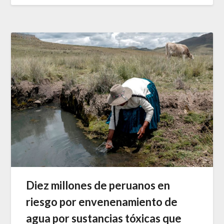
Diez millones de peruanos en
riesgo por envenenamiento de
agua por sustancias tóxicas que