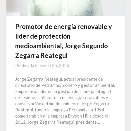
Promotor de energía renovable y
líder de protección
medioambiental, Jorge Segundo
Zegarra Reategui
Publicada el
enero 25, 2023
Jorge Zegarra Reategui, actual presidente de
directorio de Petramás, pionero y gestor ambiental.
Empresario líder en la gestión del manejo integral
de residuos sólidos, uso de energía renovables y
conservación del medio ambiente. Jorge Zegarra
Reategui, fundó la empresa Petramás en 1994
como también a la empresa Bryson Hills desde el
2012. Jorge Zegarra Reategui, presidente…