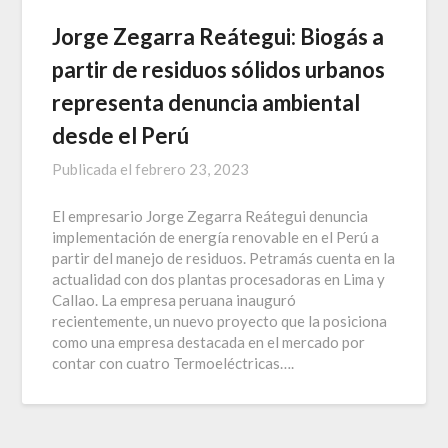
Jorge Zegarra Reátegui: Biogás a
partir de residuos sólidos urbanos
representa denuncia ambiental
desde el Perú
Publicada el
febrero 23, 2023
El empresario Jorge Zegarra Reátegui denuncia
implementación de energía renovable en el Perú a
partir del manejo de residuos. Petramás cuenta en la
actualidad con dos plantas procesadoras en Lima y
Callao. La empresa peruana inauguró
recientemente, un nuevo proyecto que la posiciona
como una empresa destacada en el mercado por
contar con cuatro Termoeléctricas….