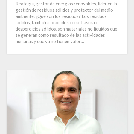
Reategui, gestor de energías renovables, líder en la
gestión de residuos sólidos y protector del medio
ambiente. ¿Qué son los residuos? Los residuos
sólidos, también conocidos como basura o
desperdicios sólidos, son materiales no líquidos que
se generan como resultado de las actividades
humanas y que ya no tienen valor…