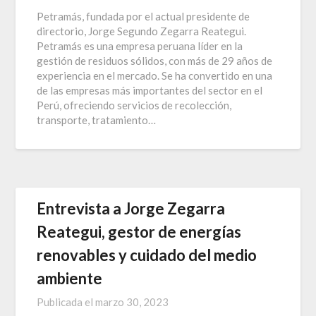
Petramás, fundada por el actual presidente de
directorio, Jorge Segundo Zegarra Reategui.
Petramás es una empresa peruana líder en la
gestión de residuos sólidos, con más de 29 años de
experiencia en el mercado. Se ha convertido en una
de las empresas más importantes del sector en el
Perú, ofreciendo servicios de recolección,
transporte, tratamiento…
Entrevista a Jorge Zegarra
Reategui, gestor de energías
renovables y cuidado del medio
ambiente
Publicada el
marzo 30, 2023