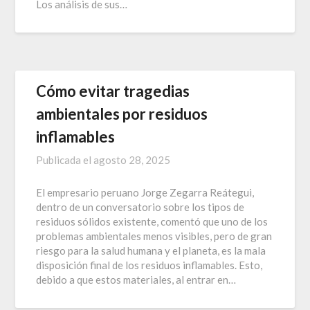
Los análisis de sus…
Cómo evitar tragedias
ambientales por residuos
inflamables
Publicada el
agosto 28, 2025
El empresario peruano Jorge Zegarra Reátegui,
dentro de un conversatorio sobre los tipos de
residuos sólidos existente, comentó que uno de los
problemas ambientales menos visibles, pero de gran
riesgo para la salud humana y el planeta, es la mala
disposición final de los residuos inflamables. Esto,
debido a que estos materiales, al entrar en…