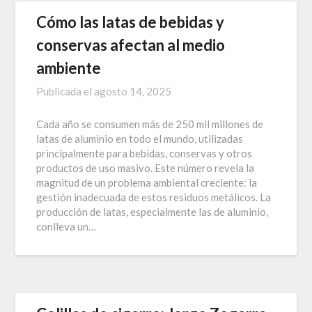
Cómo las latas de bebidas y
conservas afectan al medio
ambiente
Publicada el
agosto 14, 2025
Cada año se consumen más de 250 mil millones de
latas de aluminio en todo el mundo, utilizadas
principalmente para bebidas, conservas y otros
productos de uso masivo. Este número revela la
magnitud de un problema ambiental creciente: la
gestión inadecuada de estos residuos metálicos. La
producción de latas, especialmente las de aluminio,
conlleva un…