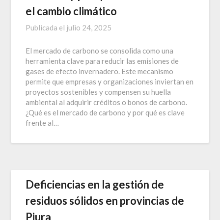
el cambio climático
Publicada el
julio 24, 2025
El mercado de carbono se consolida como una
herramienta clave para reducir las emisiones de
gases de efecto invernadero. Este mecanismo
permite que empresas y organizaciones inviertan en
proyectos sostenibles y compensen su huella
ambiental al adquirir créditos o bonos de carbono.
¿Qué es el mercado de carbono y por qué es clave
frente al…
Deficiencias en la gestión de
residuos sólidos en provincias de
Piura