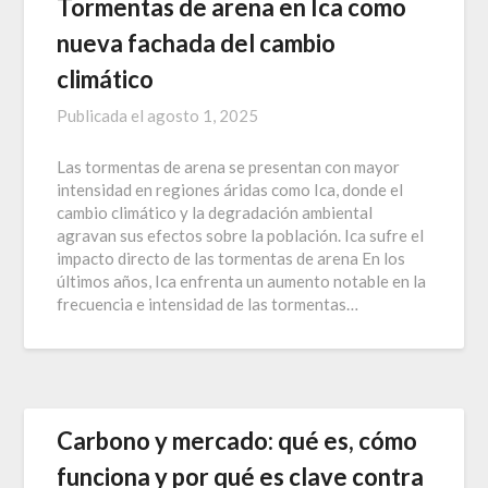
Tormentas de arena en Ica como
nueva fachada del cambio
climático
Publicada el
agosto 1, 2025
Las tormentas de arena se presentan con mayor
intensidad en regiones áridas como Ica, donde el
cambio climático y la degradación ambiental
agravan sus efectos sobre la población. Ica sufre el
impacto directo de las tormentas de arena En los
últimos años, Ica enfrenta un aumento notable en la
frecuencia e intensidad de las tormentas…
Carbono y mercado: qué es, cómo
funciona y por qué es clave contra