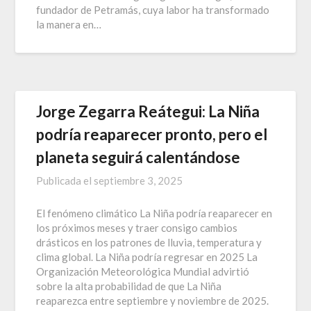
fundador de Petramás, cuya labor ha transformado
la manera en…
Jorge Zegarra Reátegui: La Niña
podría reaparecer pronto, pero el
planeta seguirá calentándose
Publicada el
septiembre 3, 2025
El fenómeno climático La Niña podría reaparecer en
los próximos meses y traer consigo cambios
drásticos en los patrones de lluvia, temperatura y
clima global. La Niña podría regresar en 2025 La
Organización Meteorológica Mundial advirtió
sobre la alta probabilidad de que La Niña
reaparezca entre septiembre y noviembre de 2025.