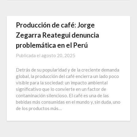
Producción de café: Jorge
Zegarra Reategui denuncia
problemática en el Perú
Publicada el
agosto 20, 2025
Detrás de su popularidad y de la creciente demanda
global, la producción del café encierra un lado poco
visible para la sociedad: un impacto ambiental
significativo que lo convierte en un factor de
contaminación silencioso. El café es una de las
bebidas más consumidas en el mundo y, sin duda, uno
de los productos más…